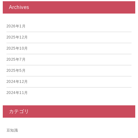
Archives
2026年1月
2025年12月
2025年10月
2025年7月
2025年5月
2024年12月
2024年11月
2024年10月
カテゴリ
2024年9月
2024年6月
豆知識
2024年5月