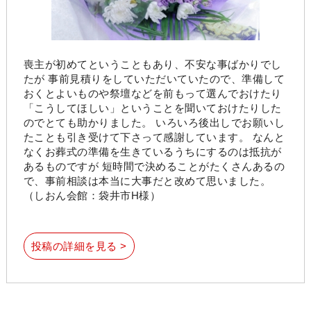
喪主が初めてということもあり、不安な事ばかりでし
たが 事前見積りをしていただいていたので、準備して
おくとよいものや祭壇などを前もって選んでおけたり
「こうしてほしい」ということを聞いておけたりした
のでとても助かりました。 いろいろ後出しでお願いし
たことも引き受けて下さって感謝しています。 なんと
なくお葬式の準備を生きているうちにするのは抵抗が
あるものですが 短時間で決めることがたくさんあるの
で、事前相談は本当に大事だと改めて思いました。
（しおん会館：袋井市H様）
投稿の詳細を見る >