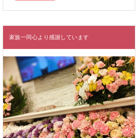
家族一同心より感謝しています