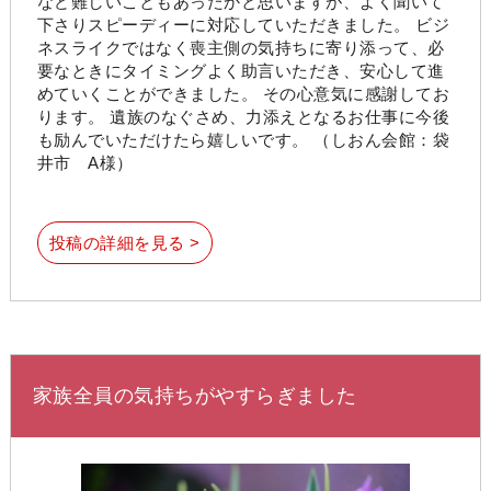
など難しいこともあったかと思いますが、よく聞いて
下さりスピーディーに対応していただきました。 ビジ
ネスライクではなく喪主側の気持ちに寄り添って、必
要なときにタイミングよく助言いただき、安心して進
めていくことができました。 その心意気に感謝してお
ります。 遺族のなぐさめ、力添えとなるお仕事に今後
も励んでいただけたら嬉しいです。 （しおん会館：袋
井市 A様）
投稿の詳細を見る >
家族全員の気持ちがやすらぎました