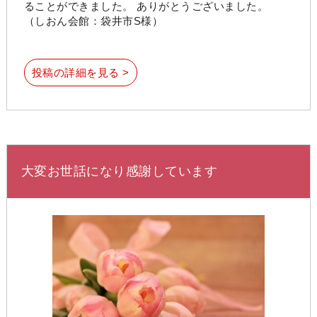
ることができました。 ありがとうございました。
（しおん会館：袋井市S様）
投稿の詳細を見る >
大変お世話になり感謝しています