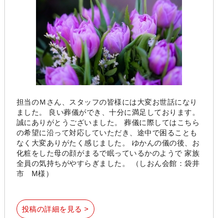
担当のＭさん、スタッフの皆様には大変お世話になり
ました。 良い葬儀ができ、十分に満足しております。
誠にありがとうございました。 葬儀に際してはこちら
の希望に沿って対応していただき、途中で困ることも
なく大変ありがたく感じました。 ゆかんの儀の後、お
化粧をした母の顔がまるで眠っているかのようで 家族
全員の気持ちがやすらぎました。 （しおん会館：袋井
市 M様）
投稿の詳細を見る >