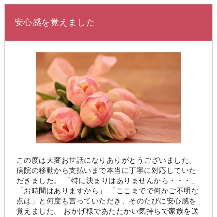
安心感を覚えました
この度は大変お世話になりありがとうございました。
病院の移動から支払いまで本当に丁寧に対応していた
だきました。 「特に決まりはありませんから・・・」
「お時間はありますから」 「ここまでで何かご不明な
点は」と何度も言っていただき、そのたびに安心感を
覚えました。 おかげ様であたたかい気持ちで家族を送