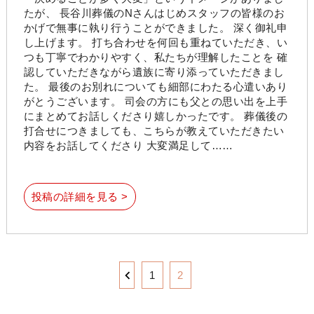
たが、 長谷川葬儀のNさんはじめスタッフの皆様のお
かげで無事に執り行うことができました。 深く御礼申
し上げます。 打ち合わせを何回も重ねていただき、い
つも丁寧でわかりやすく、私たちが理解したことを 確
認していただきながら遺族に寄り添っていただきまし
た。 最後のお別れについても細部にわたる心遣いあり
がとうございます。 司会の方にも父との思い出を上手
にまとめてお話しくださり嬉しかったです。 葬儀後の
打合せにつきましても、こちらが教えていただきたい
内容をお話してくださり 大変満足して……
投稿の詳細を見る >
1
2