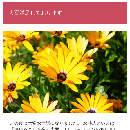
大変満足しております
この度は大変お世話になりました。 お葬式といえば
「決めることが多く大変」というイメージがありまし