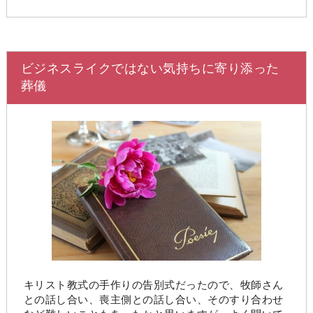
ビジネスライクではない気持ちに寄り添った
葬儀
キリスト教式の手作りの告別式だったので、牧師さん
との話し合い、喪主側との話し合い、そのすり合わせ