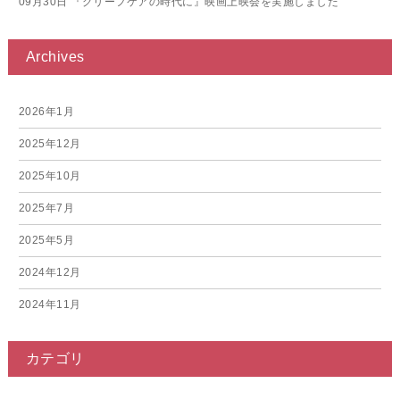
09月30日
『グリーフケアの時代に』映画上映会を実施しました
Archives
2026年1月
2025年12月
2025年10月
2025年7月
2025年5月
2024年12月
2024年11月
2024年10月
カテゴリ
2024年9月