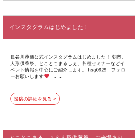
インスタグラムはじめました！
長谷川葬儀公式インスタグラムはじめました！ 朝市、
人形供養祭、とことこまるしぇ、各種セミナーなどイ
ベント情報を中心にご紹介します。 hsg0629 フォロ
ーお願いします
……
投稿の詳細を見る >
とことこまるしぇ＆人形供養祭 ご来場あり