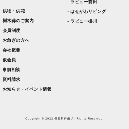
ラビュー磐田
供物・供花
はせがわリビング
樹木葬のご案内
ラビュー掛川
会員制度
お急ぎの方へ
会社概要
仮会員
事前相談
資料請求
お知らせ・イベント情報
Copyright © 2022 長谷川葬儀 All Rights Reserved.