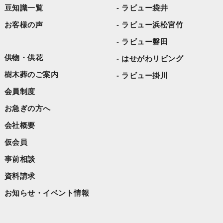
豆知識一覧
ラビュー袋井
お客様の声
ラビュー浜松宮竹
ラビュー磐田
供物・供花
はせがわリビング
樹木葬のご案内
ラビュー掛川
会員制度
お急ぎの方へ
会社概要
仮会員
事前相談
資料請求
お知らせ・イベント情報