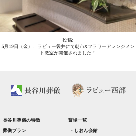
投稿:
5月19日（金）、ラビュー袋井にて朝市&フラワーアレンジメン
ト教室が開催されました！
長谷川葬儀の特徴
斎場一覧
葬儀プラン
しおん会館