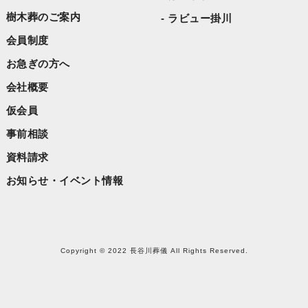
樹木葬のご案内
ラビュー掛川
会員制度
お急ぎの方へ
会社概要
仮会員
事前相談
資料請求
お知らせ・イベント情報
Copyright © 2022 長谷川葬儀 All Rights Reserved.